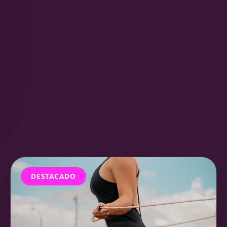
DESTACADO