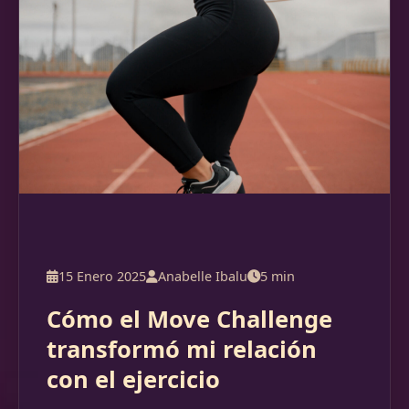
15 Enero 2025
Anabelle Ibalu
5 min
Cómo el Move Challenge
transformó mi relación
con el ejercicio