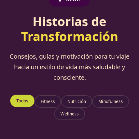
Historias de
Transformación
Consejos, guías y motivación para tu viaje
hacia un estilo de vida más saludable y
consciente.
Todos
Fitness
Nutrición
Mindfulness
Wellness