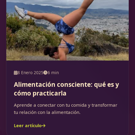
8 Enero 2025
6 min
Alimentación consciente: qué es y
cómo practicarla
Aprende a conectar con tu comida y transformar
tu relación con la alimentación.
Leer artículo