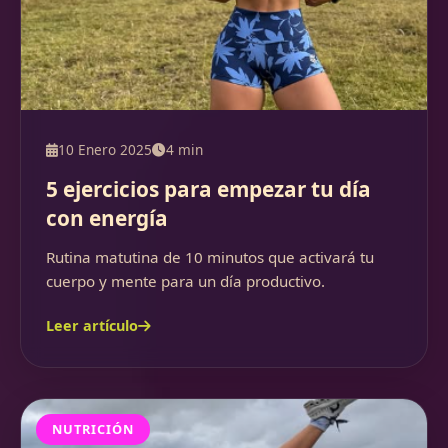
10 Enero 2025
4 min
5 ejercicios para empezar tu día
con energía
Rutina matutina de 10 minutos que activará tu
cuerpo y mente para un día productivo.
Leer artículo
NUTRICIÓN