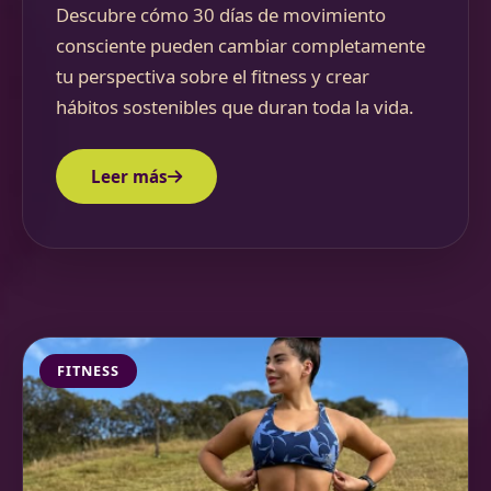
Descubre cómo 30 días de movimiento
consciente pueden cambiar completamente
tu perspectiva sobre el fitness y crear
hábitos sostenibles que duran toda la vida.
Leer más
FITNESS